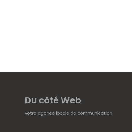
Du côté Web
votre agence locale de communication