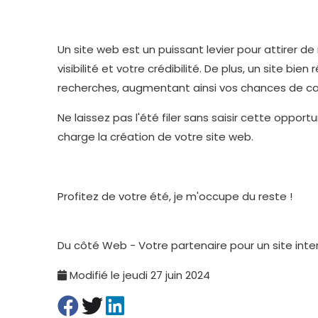
Un site web est un puissant levier pour attirer d
visibilité et votre crédibilité. De plus, un site 
recherches, augmentant ainsi vos chances de capt
Ne laissez pas l'été filer sans saisir cette opp
charge la création de votre site web.
Profitez de votre été, je m'occupe du reste !
Du côté Web - Votre partenaire pour un site int
Modifié le jeudi 27 juin 2024