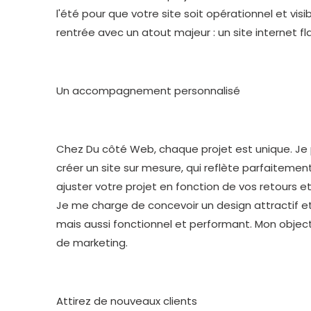
l'été pour que votre site soit opérationnel et vis
rentrée avec un atout majeur : un site internet fl
Un accompagnement personnalisé
Chez Du côté Web, chaque projet est unique. Je
créer un site sur mesure, qui reflète parfaitement
ajuster votre projet en fonction de vos retours 
Je me charge de concevoir un design attractif et
mais aussi fonctionnel et performant. Mon objecti
de marketing.
Attirez de nouveaux clients