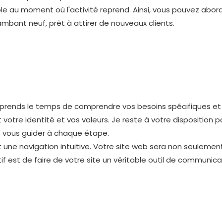
ible au moment où l'activité reprend. Ainsi, vous pouvez abord
ambant neuf, prêt à attirer de nouveaux clients.
 prends le temps de comprendre vos besoins spécifiques et
 votre identité et vos valeurs. Je reste à votre disposition p
et vous guider à chaque étape.
 une navigation intuitive. Votre site web sera non seulemen
f est de faire de votre site un véritable outil de communica