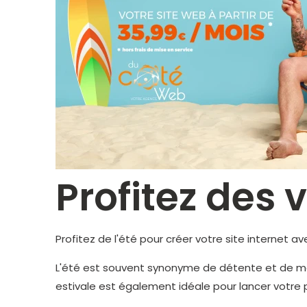
Profitez des 
Profitez de l'été pour créer votre site internet a
L'été est souvent synonyme de détente et de m
estivale est également idéale pour lancer votre 