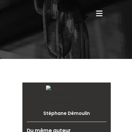
Stéphane Démoulin
Du même auteur