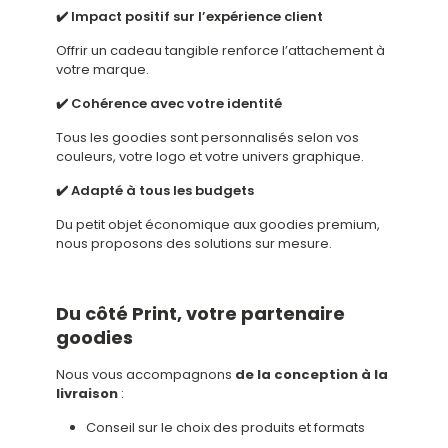
✔️ Impact positif sur l’expérience client
Offrir un cadeau tangible renforce l’attachement à
votre marque.
✔️ Cohérence avec votre identité
Tous les goodies sont personnalisés selon vos
couleurs, votre logo et votre univers graphique.
✔️ Adapté à tous les budgets
Du petit objet économique aux goodies premium,
nous proposons des solutions sur mesure.
Du côté Print, votre partenaire
goodies
Nous vous accompagnons
de la conception à la
livraison
:
Conseil sur le choix des produits et formats