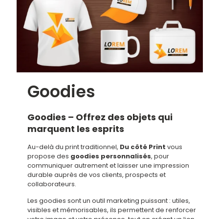
Goodies
Goodies – Offrez des objets qui
marquent les esprits
Au-delà du print traditionnel,
Du côté Print
vous
propose des
goodies personnalisés
, pour
communiquer autrement et laisser une impression
durable auprès de vos clients, prospects et
collaborateurs.
Les goodies sont un outil marketing puissant : utiles,
visibles et mémorisables, ils permettent de renforcer