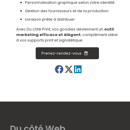
Personnalisation graphique selon votre identité
Gestion des fournisseurs et de la production
Livraison prête à distribuer
Avec Du côté Print, vos goodies deviennent un
outil
marketing efficace et élégant
, complément idéal
à vos supports print et signalétique.
Prenez-rendez-vous
Du côté Web