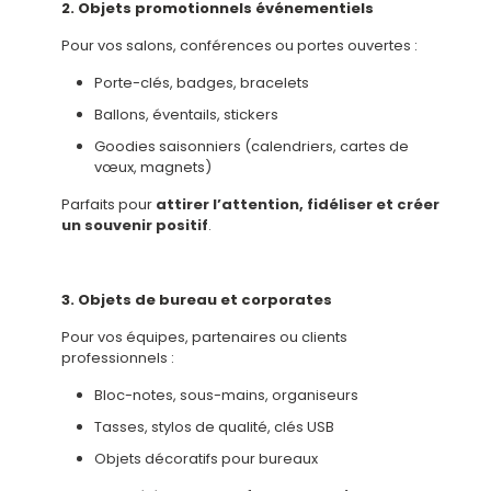
2. Objets promotionnels événementiels
Pour vos salons, conférences ou portes ouvertes :
Porte-clés, badges, bracelets
Ballons, éventails, stickers
Goodies saisonniers (calendriers, cartes de
vœux, magnets)
Parfaits pour
attirer l’attention, fidéliser et créer
un souvenir positif
.
3. Objets de bureau et corporates
Pour vos équipes, partenaires ou clients
professionnels :
Bloc-notes, sous-mains, organiseurs
Tasses, stylos de qualité, clés USB
Objets décoratifs pour bureaux