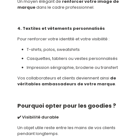
Un moyen élégant de
renforcer votre image de
marque
dans le cadre professionnel.
4. Textiles et vêtements personnalisés
Pour renforcer votre identité et votre visibilité :
T-shirts, polos, sweatshirts
Casquettes, tabliers ou vestes personnalisés
Impression sérigraphie, broderie ou transfert
Vos collaborateurs et clients deviennent ainsi
de
véritables ambassadeurs de votre marque
.
Pourquoi opter pour les goodies ?
✔️ Visibilité durable
Un objet utile reste entre les mains de vos clients
pendant longtemps.